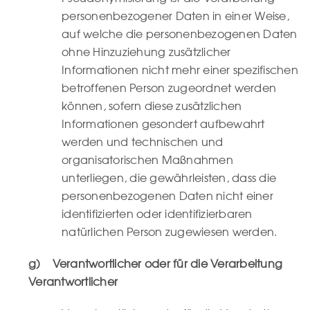
personenbezogener Daten in einer Weise,
auf welche die personenbezogenen Daten
ohne Hinzuziehung zusätzlicher
Informationen nicht mehr einer spezifischen
betroffenen Person zugeordnet werden
können, sofern diese zusätzlichen
Informationen gesondert aufbewahrt
werden und technischen und
organisatorischen Maßnahmen
unterliegen, die gewährleisten, dass die
personenbezogenen Daten nicht einer
identifizierten oder identifizierbaren
natürlichen Person zugewiesen werden.
g) Verantwortlicher oder für die Verarbeitung
Verantwortlicher