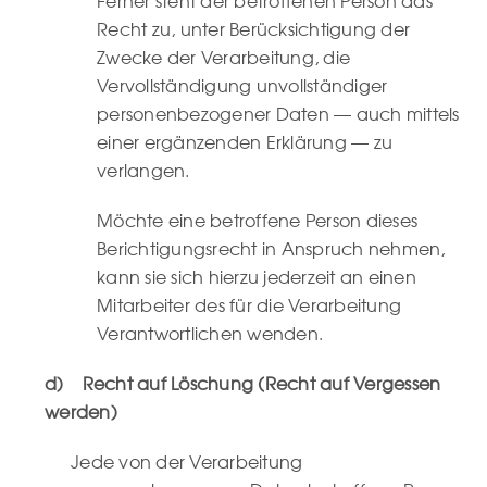
Ferner steht der betroffenen Person das
Recht zu, unter Berücksichtigung der
Zwecke der Verarbeitung, die
Vervollständigung unvollständiger
personenbezogener Daten — auch mittels
einer ergänzenden Erklärung — zu
verlangen.
Möchte eine betroffene Person dieses
Berichtigungsrecht in Anspruch nehmen,
kann sie sich hierzu jederzeit an einen
Mitarbeiter des für die Verarbeitung
Verantwortlichen wenden.
d) Recht auf Löschung (Recht auf Vergessen
werden)
Jede von der Verarbeitung