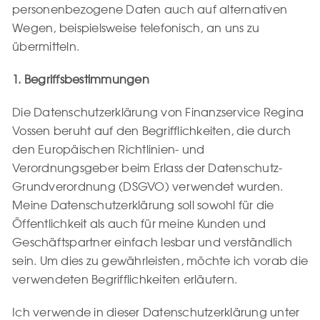
personenbezogene Daten auch auf alternativen
Wegen, beispielsweise telefonisch, an uns zu
übermitteln.
1. Begriffsbestimmungen
Die Datenschutzerklärung von Finanzservice Regina
Vossen beruht auf den Begrifflichkeiten, die durch
den Europäischen Richtlinien- und
Verordnungsgeber beim Erlass der Datenschutz-
Grundverordnung (DSGVO) verwendet wurden.
Meine Datenschutzerklärung soll sowohl für die
Öffentlichkeit als auch für meine Kunden und
Geschäftspartner einfach lesbar und verständlich
sein. Um dies zu gewährleisten, möchte ich vorab die
verwendeten Begrifflichkeiten erläutern.
Ich verwende in dieser Datenschutzerklärung unter