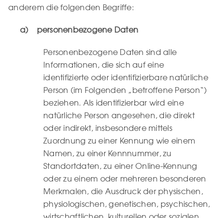
anderem die folgenden Begriffe:
a) personenbezogene Daten
Personenbezogene Daten sind alle
Informationen, die sich auf eine
identifizierte oder identifizierbare natürliche
Person (im Folgenden „betroffene Person“)
beziehen. Als identifizierbar wird eine
natürliche Person angesehen, die direkt
oder indirekt, insbesondere mittels
Zuordnung zu einer Kennung wie einem
Namen, zu einer Kennnummer, zu
Standortdaten, zu einer Online-Kennung
oder zu einem oder mehreren besonderen
Merkmalen, die Ausdruck der physischen,
physiologischen, genetischen, psychischen,
wirtschaftlichen, kulturellen oder sozialen