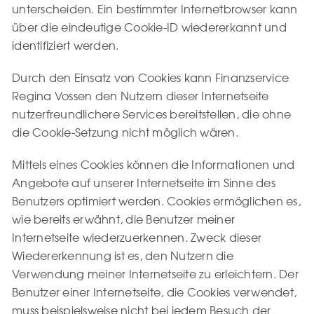
unterscheiden. Ein bestimmter Internetbrowser kann
über die eindeutige Cookie-ID wiedererkannt und
identifiziert werden.
Durch den Einsatz von Cookies kann Finanzservice
Regina Vossen den Nutzern dieser Internetseite
nutzerfreundlichere Services bereitstellen, die ohne
die Cookie-Setzung nicht möglich wären.
Mittels eines Cookies können die Informationen und
Angebote auf unserer Internetseite im Sinne des
Benutzers optimiert werden. Cookies ermöglichen es,
wie bereits erwähnt, die Benutzer meiner
Internetseite wiederzuerkennen. Zweck dieser
Wiedererkennung ist es, den Nutzern die
Verwendung meiner Internetseite zu erleichtern. Der
Benutzer einer Internetseite, die Cookies verwendet,
muss beispielsweise nicht bei jedem Besuch der