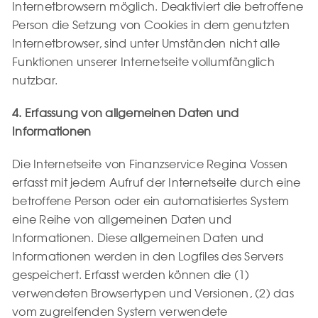
Internetbrowsern möglich. Deaktiviert die betroffene
Person die Setzung von Cookies in dem genutzten
Internetbrowser, sind unter Umständen nicht alle
Funktionen unserer Internetseite vollumfänglich
nutzbar.
4. Erfassung von allgemeinen Daten und
Informationen
Die Internetseite von Finanzservice Regina Vossen
erfasst mit jedem Aufruf der Internetseite durch eine
betroffene Person oder ein automatisiertes System
eine Reihe von allgemeinen Daten und
Informationen. Diese allgemeinen Daten und
Informationen werden in den Logfiles des Servers
gespeichert. Erfasst werden können die (1)
verwendeten Browsertypen und Versionen, (2) das
vom zugreifenden System verwendete