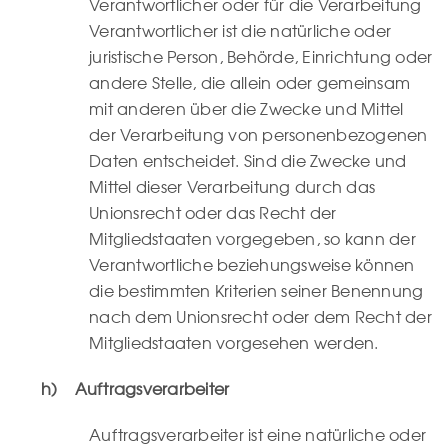
Verantwortlicher oder für die Verarbeitung
Verantwortlicher ist die natürliche oder
juristische Person, Behörde, Einrichtung oder
andere Stelle, die allein oder gemeinsam
mit anderen über die Zwecke und Mittel
der Verarbeitung von personenbezogenen
Daten entscheidet. Sind die Zwecke und
Mittel dieser Verarbeitung durch das
Unionsrecht oder das Recht der
Mitgliedstaaten vorgegeben, so kann der
Verantwortliche beziehungsweise können
die bestimmten Kriterien seiner Benennung
nach dem Unionsrecht oder dem Recht der
Mitgliedstaaten vorgesehen werden.
h) Auftragsverarbeiter
Auftragsverarbeiter ist eine natürliche oder