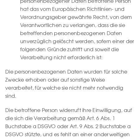
personenbezogener Daten betroffene Person
hat das vom Europäischen Richtlinien- und
Verordnungsgeber gewährte Recht, von dem
Verantwortlichen zu verlangen, dass die sie
betreffenden personenbezogenen Daten
unverzüglich gelöscht werden, sofern einer der
folgenden Gründe zutrifft und soweit die
Verarbeitung nicht erforderlich ist:
Die personenbezogenen Daten wurden für solche
Zwecke erhoben oder auf sonstige Weise
verarbeitet, für welche sie nicht mehr notwendig
sind.
Die betroffene Person widerruft ihre Einwilligung, auf
die sich die Verarbeitung gemäß Art. 6 Abs. 1
Buchstabe a DSGVO oder Art. 9 Abs. 2 Buchstabe a
DSGVO stützte, und es fehlt an einer anderweitigen