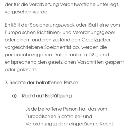
der für die Verarbeitung Verantwortliche unterliegt,
vorgesehen wurde.
Entfällt der Speicherungszweck oder läuft eine vom
Europäischen Richtlinien- und Verordnungsgeber
oder einem anderen zuständigen Gesetzgeber
vorgeschriebene Speicherfrist ab, werden die
personenbezogenen Daten routinemäßig und
entsprechend den gesetzlichen Vorschriften gesperrt
oder gelöscht.
7. Rechte der betroffenen Person
a) Recht auf Bestätigung
Jede betroffene Person hat das vom
Europäischen Richtlinien- und
Verordnungsgeber eingeräumte Recht,