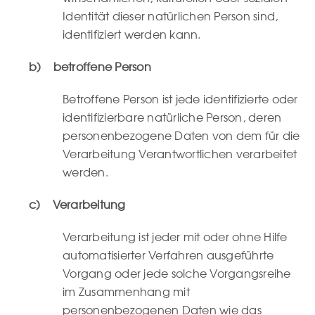
Identität dieser natürlichen Person sind,
identifiziert werden kann.
b) betroffene Person
Betroffene Person ist jede identifizierte oder
identifizierbare natürliche Person, deren
personenbezogene Daten von dem für die
Verarbeitung Verantwortlichen verarbeitet
werden.
c) Verarbeitung
Verarbeitung ist jeder mit oder ohne Hilfe
automatisierter Verfahren ausgeführte
Vorgang oder jede solche Vorgangsreihe
im Zusammenhang mit
personenbezogenen Daten wie das