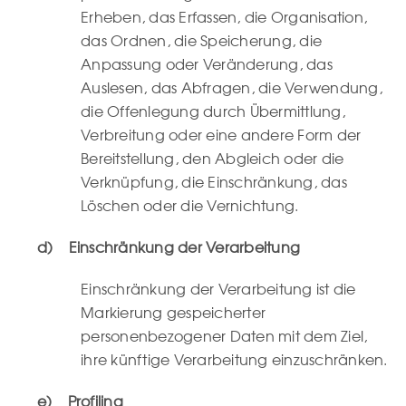
Erheben, das Erfassen, die Organisation,
das Ordnen, die Speicherung, die
Anpassung oder Veränderung, das
Auslesen, das Abfragen, die Verwendung,
die Offenlegung durch Übermittlung,
Verbreitung oder eine andere Form der
Bereitstellung, den Abgleich oder die
Verknüpfung, die Einschränkung, das
Löschen oder die Vernichtung.
d) Einschränkung der Verarbeitung
Einschränkung der Verarbeitung ist die
Markierung gespeicherter
personenbezogener Daten mit dem Ziel,
ihre künftige Verarbeitung einzuschränken.
e) Profiling