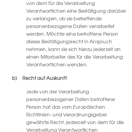
von dem für die Verarbeitung
Verantwortlichen eine Bestätigung darüber
zu verlangen, ob sie betreffende
personenbezogene Daten verarbeitet
werden. Möchte eine betroffene Person
dieses Bestätigungsrecht in Anspruch
nehmen, kann sie sich hierzu jederzeit an
einen Mitarbeiter des für die Verarbeitung
Verantwortlichen wenden.
b) Recht auf Auskunft
Jede von der Verarbeitung
personenbezogener Daten betroffene
Person hat das vom Europäischen
Richtlinien- und Verordnungsgeber
gewährte Recht, jederzeit von dem für die
Verarbeitung Verantwortlichen