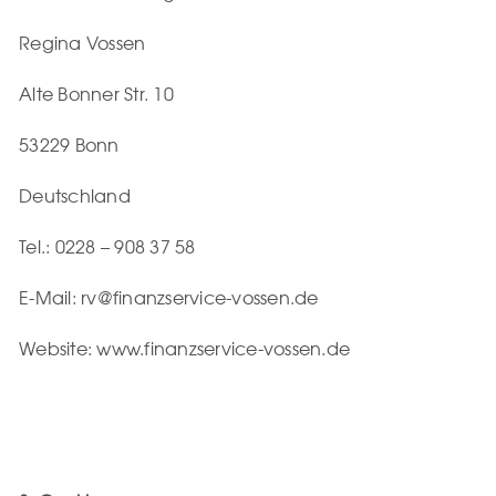
Regina Vossen
Alte Bonner Str. 10
53229 Bonn
Deutschland
Tel.: 0228 – 908 37 58
E-Mail: rv@finanzservice-vossen.de
Website: www.finanzservice-vossen.de