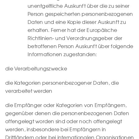
unentgeltliche Auskunft über die zu seiner
Person gespeicherten personenbezogenen
Daten und eine Kopie dieser Auskunft zu
erhalten. Ferner hat der Europäische
Richtlinien- und Verordnungsgeber der
betroffenen Person Auskunft über folgende
Informationen zugestanden:
die Verarbeitungszwecke
die Kategorien personenbezogener Daten, die
verarbeitet werden
die Empfänger oder Kategorien von Empfängern,
gegenüber denen die personenbezogenen Daten
offengelegt worden sind oder noch offengelegt
werden, insbesondere bei Empfängern in
Drittländern oder bei internationalen Organisationen