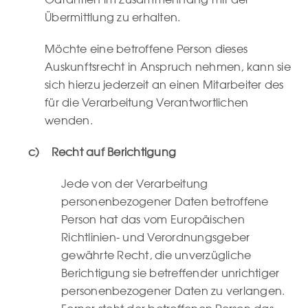
Übermittlung zu erhalten.
Möchte eine betroffene Person dieses
Auskunftsrecht in Anspruch nehmen, kann sie
sich hierzu jederzeit an einen Mitarbeiter des
für die Verarbeitung Verantwortlichen
wenden.
c) Recht auf Berichtigung
Jede von der Verarbeitung
personenbezogener Daten betroffene
Person hat das vom Europäischen
Richtlinien- und Verordnungsgeber
gewährte Recht, die unverzügliche
Berichtigung sie betreffender unrichtiger
personenbezogener Daten zu verlangen.