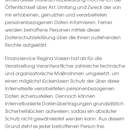
Öffentlichkeit über Art, Umfang und Zweck der von
mir erhobenen, genutzten und verarbeiteten
personenbezogenen Daten informieren. Ferner
werden betroffene Personen mittels dieser
Datenschutzerklärung über die ihnen zustehenden
Rechte aufgeklärt.
Finanzservice Regina Vossen hat als für die
Verarbeitung Verantwortlicher zahlreiche technische
und organisatorische Maßnahmen umgesetzt, um
einen möglichst lückenlosen Schutz der über diese
Internetseite verarbeiteten personenbezogenen
Daten sicherzustellen. Dennoch können
Internetbasierte Datenübertragungen grundsätzlich
Sicherheitslücken aufweisen, sodass ein absoluter
Schutz nicht gewährleistet werden kann. Aus diesem
Grund steht es jeder betroffenen Person frei,