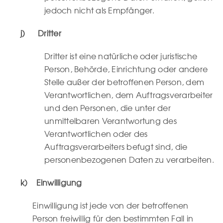
jedoch nicht als Empfänger.
j) Dritter
Dritter ist eine natürliche oder juristische
Person, Behörde, Einrichtung oder andere
Stelle außer der betroffenen Person, dem
Verantwortlichen, dem Auftragsverarbeiter
und den Personen, die unter der
unmittelbaren Verantwortung des
Verantwortlichen oder des
Auftragsverarbeiters befugt sind, die
personenbezogenen Daten zu verarbeiten.
k) Einwilligung
Einwilligung ist jede von der betroffenen
Person freiwillig für den bestimmten Fall in