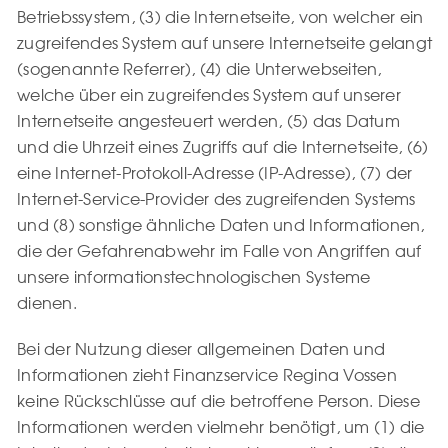
Betriebssystem, (3) die Internetseite, von welcher ein
zugreifendes System auf unsere Internetseite gelangt
(sogenannte Referrer), (4) die Unterwebseiten,
welche über ein zugreifendes System auf unserer
Internetseite angesteuert werden, (5) das Datum
und die Uhrzeit eines Zugriffs auf die Internetseite, (6)
eine Internet-Protokoll-Adresse (IP-Adresse), (7) der
Internet-Service-Provider des zugreifenden Systems
und (8) sonstige ähnliche Daten und Informationen,
die der Gefahrenabwehr im Falle von Angriffen auf
unsere informationstechnologischen Systeme
dienen.
Bei der Nutzung dieser allgemeinen Daten und
Informationen zieht Finanzservice Regina Vossen
keine Rückschlüsse auf die betroffene Person. Diese
Informationen werden vielmehr benötigt, um (1) die