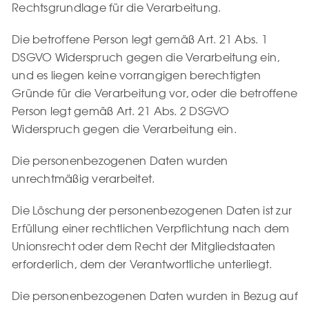
Rechtsgrundlage für die Verarbeitung.
Die betroffene Person legt gemäß Art. 21 Abs. 1
DSGVO Widerspruch gegen die Verarbeitung ein,
und es liegen keine vorrangigen berechtigten
Gründe für die Verarbeitung vor, oder die betroffene
Person legt gemäß Art. 21 Abs. 2 DSGVO
Widerspruch gegen die Verarbeitung ein.
Die personenbezogenen Daten wurden
unrechtmäßig verarbeitet.
Die Löschung der personenbezogenen Daten ist zur
Erfüllung einer rechtlichen Verpflichtung nach dem
Unionsrecht oder dem Recht der Mitgliedstaaten
erforderlich, dem der Verantwortliche unterliegt.
Die personenbezogenen Daten wurden in Bezug auf