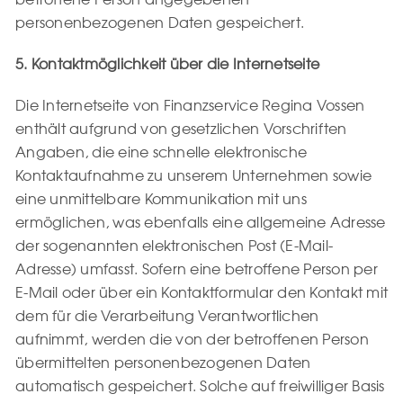
personenbezogenen Daten gespeichert.
5. Kontaktmöglichkeit über die Internetseite
Die Internetseite von Finanzservice Regina Vossen
enthält aufgrund von gesetzlichen Vorschriften
Angaben, die eine schnelle elektronische
Kontaktaufnahme zu unserem Unternehmen sowie
eine unmittelbare Kommunikation mit uns
ermöglichen, was ebenfalls eine allgemeine Adresse
der sogenannten elektronischen Post (E-Mail-
Adresse) umfasst. Sofern eine betroffene Person per
E-Mail oder über ein Kontaktformular den Kontakt mit
dem für die Verarbeitung Verantwortlichen
aufnimmt, werden die von der betroffenen Person
übermittelten personenbezogenen Daten
automatisch gespeichert. Solche auf freiwilliger Basis