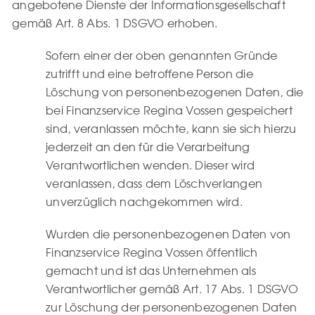
angebotene Dienste der Informationsgesellschaft
gemäß Art. 8 Abs. 1 DSGVO erhoben.
Sofern einer der oben genannten Gründe
zutrifft und eine betroffene Person die
Löschung von personenbezogenen Daten, die
bei Finanzservice Regina Vossen gespeichert
sind, veranlassen möchte, kann sie sich hierzu
jederzeit an den für die Verarbeitung
Verantwortlichen wenden. Dieser wird
veranlassen, dass dem Löschverlangen
unverzüglich nachgekommen wird.
Wurden die personenbezogenen Daten von
Finanzservice Regina Vossen öffentlich
gemacht und ist das Unternehmen als
Verantwortlicher gemäß Art. 17 Abs. 1 DSGVO
zur Löschung der personenbezogenen Daten