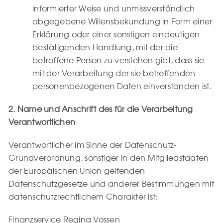
informierter Weise und unmissverständlich
abgegebene Willensbekundung in Form einer
Erklärung oder einer sonstigen eindeutigen
bestätigenden Handlung, mit der die
betroffene Person zu verstehen gibt, dass sie
mit der Verarbeitung der sie betreffenden
personenbezogenen Daten einverstanden ist.
2. Name und Anschrift des für die Verarbeitung
Verantwortlichen
Verantwortlicher im Sinne der Datenschutz-
Grundverordnung, sonstiger in den Mitgliedstaaten
der Europäischen Union geltenden
Datenschutzgesetze und anderer Bestimmungen mit
datenschutzrechtlichem Charakter ist:
Finanzservice Regina Vossen