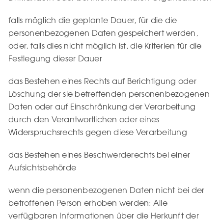
falls möglich die geplante Dauer, für die die
personenbezogenen Daten gespeichert werden,
oder, falls dies nicht möglich ist, die Kriterien für die
Festlegung dieser Dauer
das Bestehen eines Rechts auf Berichtigung oder
Löschung der sie betreffenden personenbezogenen
Daten oder auf Einschränkung der Verarbeitung
durch den Verantwortlichen oder eines
Widerspruchsrechts gegen diese Verarbeitung
das Bestehen eines Beschwerderechts bei einer
Aufsichtsbehörde
wenn die personenbezogenen Daten nicht bei der
betroffenen Person erhoben werden: Alle
verfügbaren Informationen über die Herkunft der