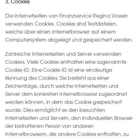
3. Cookies
Die Internetseiten von Finanzservice Regina Vossen
verwenden Cookies. Cookies sind Textdateien,
welche über einen Internetbrowser auf einem
Computersystem abgelegt und gespeichert werden.
Zahlreiche Internetseiten und Server verwenden
Cookies. Viele Cookies enthalten eine sogenannte
Cookie-ID. Eine Cookie-ID ist eine eindeutige
Kennung des Cookies. Sie besteht aus einer
Zeichenfolge, durch welche Internetseiten und
Server dem konkreten Internetbrowser zugeordnet
werden können, in dem das Cookie gespeichert
wurde. Dies ermöglicht es den besuchten
Internetseiten und Servern, den individuellen Browser
der betroffenen Person von anderen
Internetbrowsern, die andere Cookies enthalten, zu