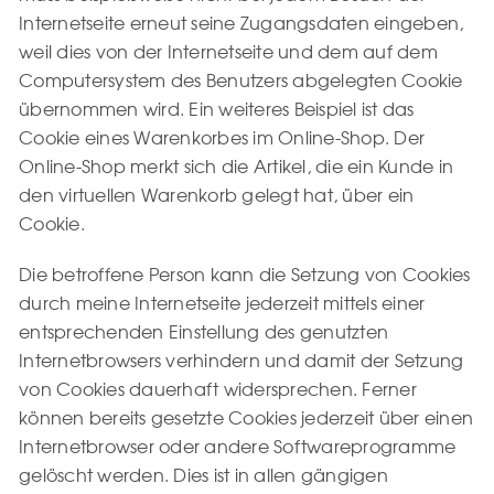
Internetseite erneut seine Zugangsdaten eingeben,
weil dies von der Internetseite und dem auf dem
Computersystem des Benutzers abgelegten Cookie
übernommen wird. Ein weiteres Beispiel ist das
Cookie eines Warenkorbes im Online-Shop. Der
Online-Shop merkt sich die Artikel, die ein Kunde in
den virtuellen Warenkorb gelegt hat, über ein
Cookie.
Die betroffene Person kann die Setzung von Cookies
durch meine Internetseite jederzeit mittels einer
entsprechenden Einstellung des genutzten
Internetbrowsers verhindern und damit der Setzung
von Cookies dauerhaft widersprechen. Ferner
können bereits gesetzte Cookies jederzeit über einen
Internetbrowser oder andere Softwareprogramme
gelöscht werden. Dies ist in allen gängigen