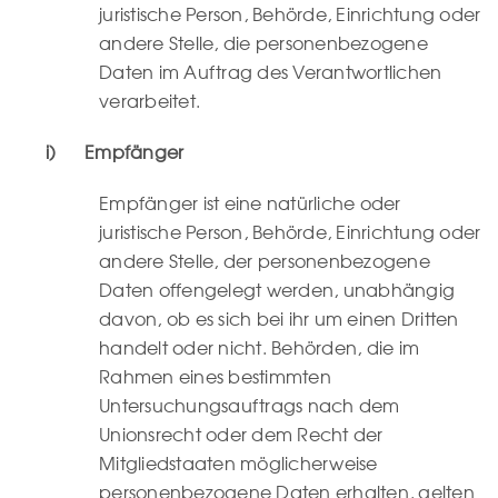
juristische Person, Behörde, Einrichtung oder
andere Stelle, die personenbezogene
Daten im Auftrag des Verantwortlichen
verarbeitet.
i) Empfänger
Empfänger ist eine natürliche oder
juristische Person, Behörde, Einrichtung oder
andere Stelle, der personenbezogene
Daten offengelegt werden, unabhängig
davon, ob es sich bei ihr um einen Dritten
handelt oder nicht. Behörden, die im
Rahmen eines bestimmten
Untersuchungsauftrags nach dem
Unionsrecht oder dem Recht der
Mitgliedstaaten möglicherweise
personenbezogene Daten erhalten, gelten