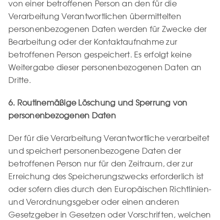
von einer betroffenen Person an den für die
Verarbeitung Verantwortlichen übermittelten
personenbezogenen Daten werden für Zwecke der
Bearbeitung oder der Kontaktaufnahme zur
betroffenen Person gespeichert. Es erfolgt keine
Weitergabe dieser personenbezogenen Daten an
Dritte.
6. Routinemäßige Löschung und Sperrung von
personenbezogenen Daten
Der für die Verarbeitung Verantwortliche verarbeitet
und speichert personenbezogene Daten der
betroffenen Person nur für den Zeitraum, der zur
Erreichung des Speicherungszwecks erforderlich ist
oder sofern dies durch den Europäischen Richtlinien-
und Verordnungsgeber oder einen anderen
Gesetzgeber in Gesetzen oder Vorschriften, welchen