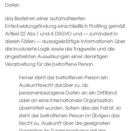
Daten
das Bestehen einer automatisierten
Entscheidungsfindung einschließlich Profiling gemäß
Artikel 22 Abs.1 und 4 DSGVO und — zumindest in
diesen Fällen — aussagekräftige Informationen über
die involvierte Logik sowie die Tragweite und die
angestrebten Auswirkungen einer derartigen
Verarbeitung für die betroffene Person
Ferner steht der betroffenen Person ein
Auskunftsrecht darüber zu, ob
personenbezogene Daten an ein Drittland
oder an eine internationale Organisation
übermittelt wurden. Sofern dies der Fall ist, so
steht der betroffenen Person im Übrigen das
Recht zu, Auskunft über die geeigneten
Garantien im Zusammenhang mit der