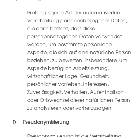
Profiling ist jede Art der automatisierten
Verarbeitung personenbezogener Daten,
die darin besteht, dass diese
personenbezogenen Daten verwendet
werden, um bestimmte persönliche
Aspekte, die sich auf eine natürliche Person
beziehen, zu bewerten, insbesondere, um
Aspekte bezüglich Arbeitsleistung,
wirtschaftlicher Lage, Gesundheit,
persönlicher Vorlieben, Interessen,
Zuverlässigkeit, Verhalten, Aufenthaltsort
oder Ortswechsel dieser natürlichen Person
zu analysieren oder vorherzusagen.
f) Pseudonymisierung
Pseudonymisierung ist die Verarbeitung