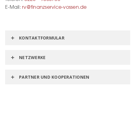
E-Mail:
rv@finanzservice-vossen.de
KONTAKTFORMULAR
NETZWERKE
PARTNER UND KOOPERATIONEN