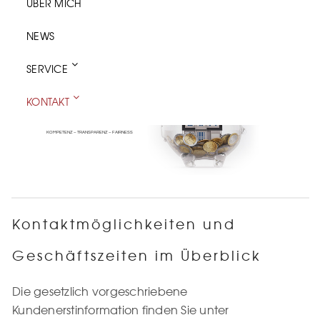
ÜBER MICH
NEWS
SERVICE
KONTAKT
FINANZSERVICE REGINA VOSSEN
KOMPETENZ – TRANSPARENZ – FAIRNESS
Kontaktmöglichkeiten und
Geschäftszeiten im Überblick
Die gesetzlich vorgeschriebene
Kundenerstinformation finden Sie unter